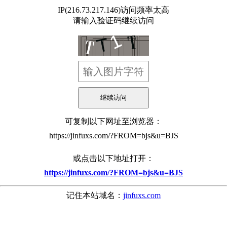
IP(216.73.217.146)访问频率太高
请输入验证码继续访问
可复制以下网址至浏览器：
https://jinfuxs.com/?FROM=bjs&u=BJS
或点击以下地址打开：
https://jinfuxs.com/?FROM=bjs&u=BJS
记住本站域名：
jinfuxs.com